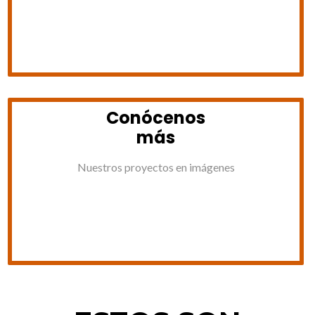
Conócenos
más
Nuestros proyectos en imágenes