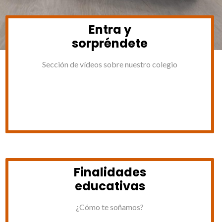
Entra y
sorpréndete
Sección de vídeos sobre nuestro colegio
Finalidades
educativas
¿Cómo te soñamos?