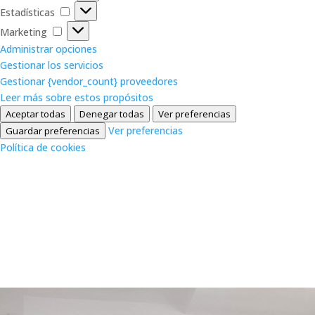
Estadísticas
Estadísticas
Marketing
Marketing
Administrar opciones
Gestionar los servicios
Gestionar {vendor_count} proveedores
Leer más sobre estos propósitos
Aceptar todas
Denegar todas
Ver preferencias
Ver preferencias
Guardar preferencias
Política de cookies