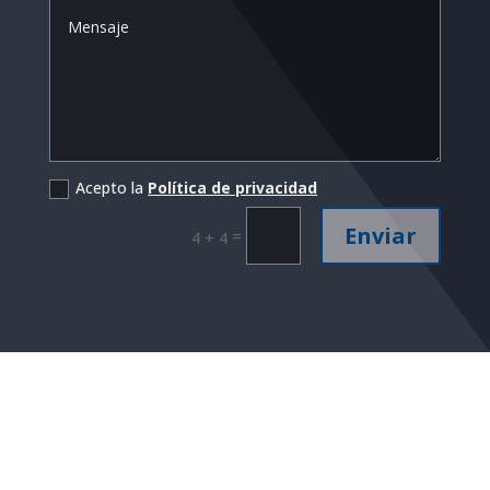
Acepto la
Política de privacidad
Enviar
=
4 + 4