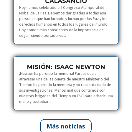
CALASANCIO
Hoy hemos celebrado el I Congreso Atemporal de
Nobel de La Paz. Debemos dar gracias a todas esa
personas que han luchado y luchan por las Paz y los
derechos humanos en todos los lugares del mundo.
Hoy somos más conscientes de la importancia de
seguir siendo portadores...
MISIÓN: ISAAC NEWTON
¡Newton ha perdido la memoria! Parece que al
atravesar una de las puerta de nuestro Ministerio del
Tiempo ha perdido la memoria y no recuerda nada de
sus investigaciones. Menos mal que contamos con
nuestras brigadas del Tiempo en ESO para echarle una
mano y custodiar...
Más noticias