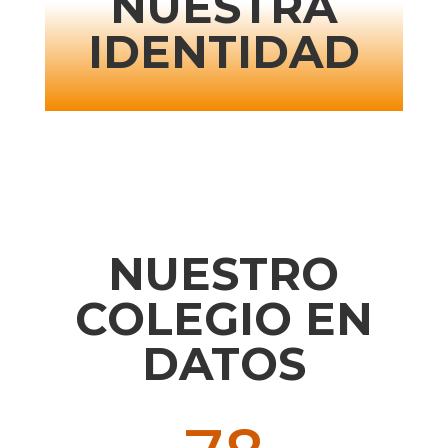
NUESTRA
IDENTIDAD
NUESTRO
COLEGIO EN
DATOS