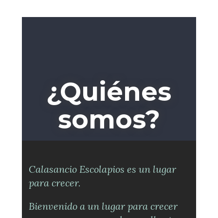
¿Quiénes
somos?
Calasancio Escolapios es un lugar
para crecer.
Bienvenido a un lugar para crecer