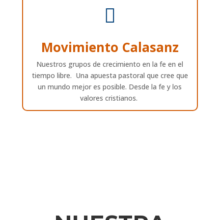

Movimiento Calasanz
Nuestros grupos de crecimiento en la fe en el
tiempo libre. Una apuesta pastoral que cree que
un mundo mejor es posible. Desde la fe y los
valores cristianos.