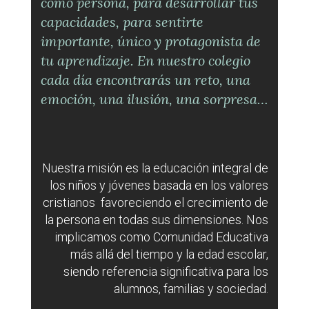
como persona, para desarrollar tus
capacidades, para sentirte
importante, único y protagonista de
tu aprendizaje. En nuestro colegio
cada día encontrarás un reto, una
emoción, una ilusión, una sorpresa…
Nuestra misión es la educación integral de
los niños y jóvenes basada en los valores
cristianos favoreciendo el crecimiento de
la persona en todas sus dimensiones. Nos
implicamos como Comunidad Educativa
más allá del tiempo y la edad escolar,
siendo referencia significativa para los
alumnos, familias y sociedad.