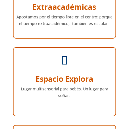
Extraacadémicas
Apostamos por el tiempo libre en el centro: porque
el tiempo extraacadémico, también es escolar.

Espacio Explora
Lugar multisensorial para bebés. Un lugar para
soñar.