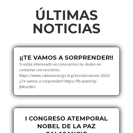
ÚLTIMAS
NOTICIAS
¡¡TE VAMOS A SORPRENDER!!
Si estás interesado en conocernos no dudes en
contactar con nosotros:
https://www.calasanciozgz.org/escolarizacion-2023/
¡¡Te vamos a sorprender!! https://fb.watch/ip-
JNKsu9m/
I CONGRESO ATEMPORAL
NOBEL DE LA PAZ