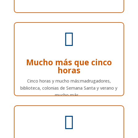

Mucho más que cinco
horas
Cinco horas y mucho más:madrugadores,
biblioteca, colonias de Semana Santa y verano y
mucho más….
