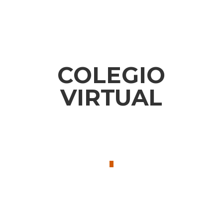
COLEGIO
VIRTUAL