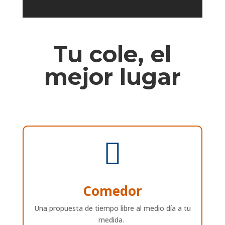
Tu cole, el
mejor lugar

Comedor
Una propuesta de tiempo libre al medio día a tu
medida.