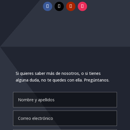
Si quieres saber más de nosotros, o si tienes
alguna duda, no te quedes con ella. Pregúntanos.