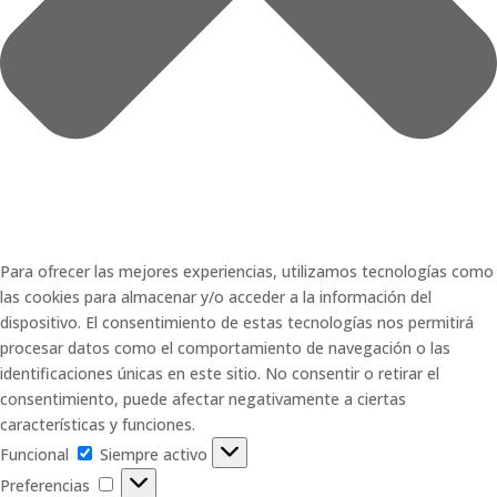
Para ofrecer las mejores experiencias, utilizamos tecnologías como
las cookies para almacenar y/o acceder a la información del
dispositivo. El consentimiento de estas tecnologías nos permitirá
procesar datos como el comportamiento de navegación o las
identificaciones únicas en este sitio. No consentir o retirar el
consentimiento, puede afectar negativamente a ciertas
características y funciones.
Funcional
Funcional
Siempre activo
Preferencias
Preferencias