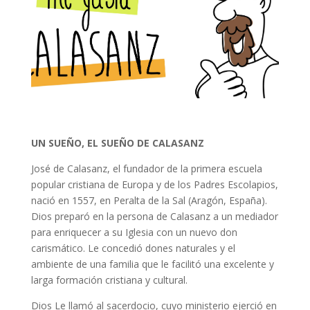
UN SUEÑO, EL SUEÑO DE CALASANZ
José de Calasanz, el fundador de la primera escuela
popular cristiana de Europa y de los Padres Escolapios,
nació en 1557, en Peralta de la Sal (Aragón, España).
Dios preparó en la persona de Calasanz a un mediador
para enriquecer a su Iglesia con un nuevo don
carismático. Le concedió dones naturales y el
ambiente de una familia que le facilitó una excelente y
larga formación cristiana y cultural.
Dios Le llamó al sacerdocio, cuyo ministerio ejerció en