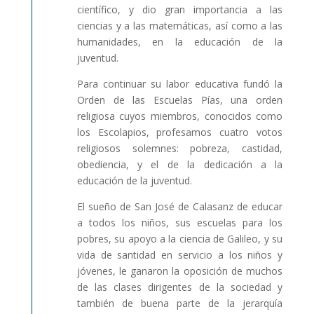
científico, y dio gran importancia a las
ciencias y a las matemáticas, así como a las
humanidades, en la educación de la
juventud.
Para continuar su labor educativa fundó la
Orden de las Escuelas Pías, una orden
religiosa cuyos miembros, conocidos como
los Escolapios, profesamos cuatro votos
religiosos solemnes: pobreza, castidad,
obediencia, y el de la dedicación a la
educación de la juventud.
El sueño de San José de Calasanz de educar
a todos los niños, sus escuelas para los
pobres, su apoyo a la ciencia de Galileo, y su
vida de santidad en servicio a los niños y
jóvenes, le ganaron la oposición de muchos
de las clases dirigentes de la sociedad y
también de buena parte de la jerarquía