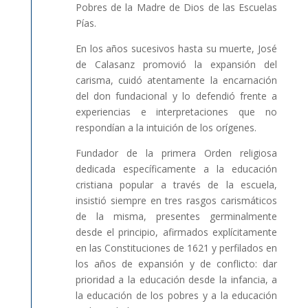
Pobres de la Madre de Dios de las Escuelas
Pías.
En los años sucesivos hasta su muerte, José
de Calasanz promovió la expansión del
carisma, cuidó atentamente la encarnación
del don fundacional y lo defendió frente a
experiencias e interpretaciones que no
respondían a la intuición de los orígenes.
Fundador de la primera Orden religiosa
dedicada específicamente a la educación
cristiana popular a través de la escuela,
insistió siempre en tres rasgos carismáticos
de la misma, presentes germinalmente
desde el principio, afirmados explícitamente
en las Constituciones de 1621 y perfilados en
los años de expansión y de conflicto: dar
prioridad a la educación desde la infancia, a
la educación de los pobres y a la educación