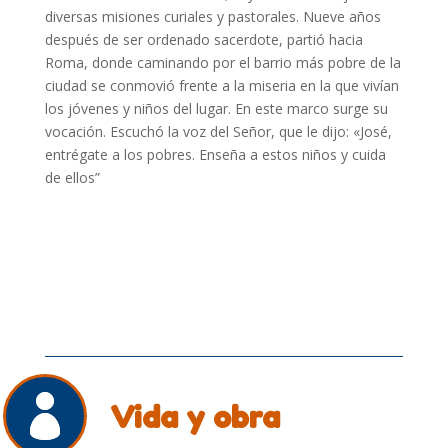
diversas misiones curiales y pastorales. Nueve años
después de ser ordenado sacerdote, partió hacia
Roma, donde caminando por el barrio más pobre de la
ciudad se conmovió frente a la miseria en la que vivían
los jóvenes y niños del lugar. En este marco surge su
vocación. Escuchó la voz del Señor, que le dijo: «José,
entrégate a los pobres. Enseña a estos niños y cuida
de ellos”
Vida y obra