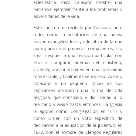
eclesiástica. Pero Calasanz mostró una
paciencia ejemplar frente a los problemas y
adversidades de la vida.
Este carisma fue recibido por Calasanz, ante
todo, como la aceptación de una nueva
misión evangelizadora y educativa de la que
participaron sus primeros compañeros; dio
lugar después a una relación particular con
ellos al compartir, además del ministerio,
vivienda, oración y bienes en una comunidad
más estable; y finalmente se expresó cuando
Calasanz y un pequeño grupo de sus
seguidores abrazaron una forma de vida
religiosa, que consolidó y dio unidad a lo
realizado y vivido hasta entonces. La Iglesia
la aprobó como Congregación en 1617 y
como Orden con un voto específico de
dedicación a la educación de la juventud, en
1622, con el nombre de Clérigos Regulares