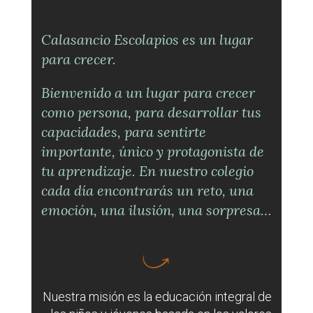
Calasancio Escolapios es un lugar
para crecer.
Bienvenido a un lugar para crecer
como persona, para desarrollar tus
capacidades, para sentirte
importante, único y protagonista de
tu aprendizaje. En nuestro colegio
cada día encontrarás un reto, una
emoción, una ilusión, una sorpresa…
Nuestra misión es la educación integral de