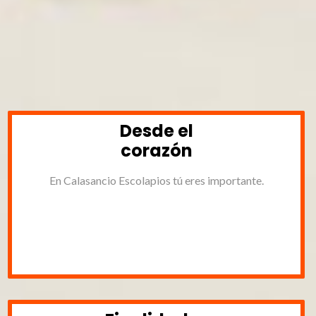
Desde el
corazón
En Calasancio Escolapios tú eres importante.