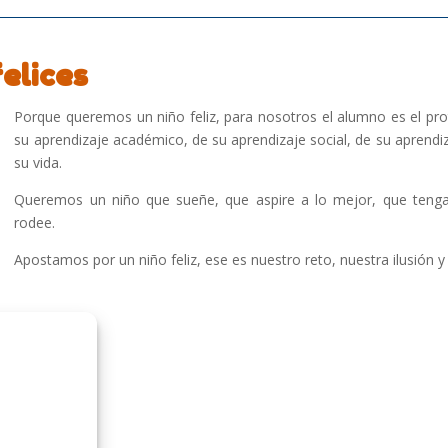
felices
Porque queremos un niño feliz, para nosotros el alumno es el pro
su aprendizaje académico, de su aprendizaje social, de su aprendiz
su vida.
Queremos un niño que sueñe, que aspire a lo mejor, que tenga
rodee.
Apostamos por un niño feliz, ese es nuestro reto, nuestra ilusión 