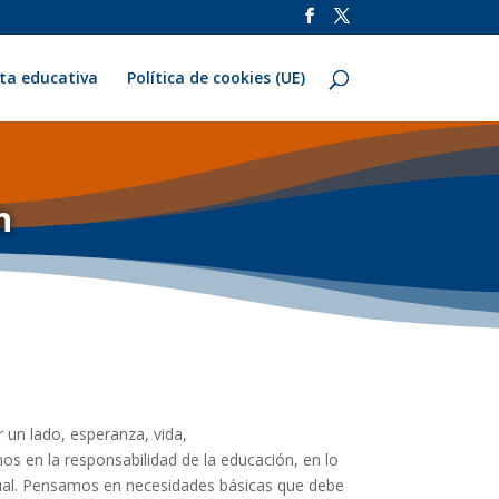
ta educativa
Política de cookies (UE)
en
r un lado, esperanza, vida,
os en la responsabilidad de la educación, en lo
ritual. Pensamos en necesidades básicas que debe