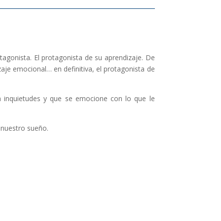
tagonista. El protagonista de su aprendizaje. De
aje emocional… en definitiva, el protagonista de
 inquietudes y que se emocione con lo que le
y nuestro sueño.