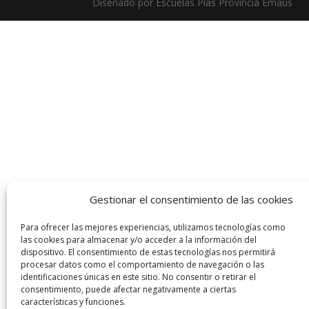
Diseñado por Escuelas Pías Provincia Emaús
Gestionar el consentimiento de las cookies
Para ofrecer las mejores experiencias, utilizamos tecnologías como
las cookies para almacenar y/o acceder a la información del
dispositivo. El consentimiento de estas tecnologías nos permitirá
procesar datos como el comportamiento de navegación o las
identificaciones únicas en este sitio. No consentir o retirar el
consentimiento, puede afectar negativamente a ciertas
características y funciones.