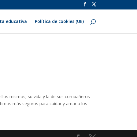
ta educativa
Política de cookies (UE)
ellos mismos, su vida y la de sus compañeros
tirnos más seguros para cuidar y amar a los