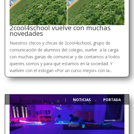
2cool4school vuelve con muchas
novedades
Nuestros chicos y chicas de 2cool4school, grupo de
comunicación de alumnos del colegio, vuelve a la carga
con muchas ganas de comunicar y de contarnos a todos
quienes somos y para que estamos en la sociedad. Y
vuelven con el eslogan «Por un curso mejor» con la...
NOTICIAS
PORTADA
|
,