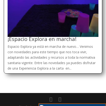
¡Espacio Explora en marcha!
Espacio Explora ya está en marcha de nuevo… Venimos
con novedades para este tiempo que nos toca vivir,
adaptando las actividades y recursos a toda la normativa
sanitaria vigente. Entre las novedades ya puedes disfrutar
de una Experiencia Explora a la carta en...