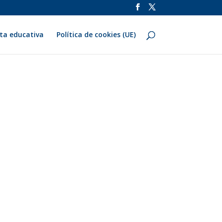
ta educativa
Política de cookies (UE)