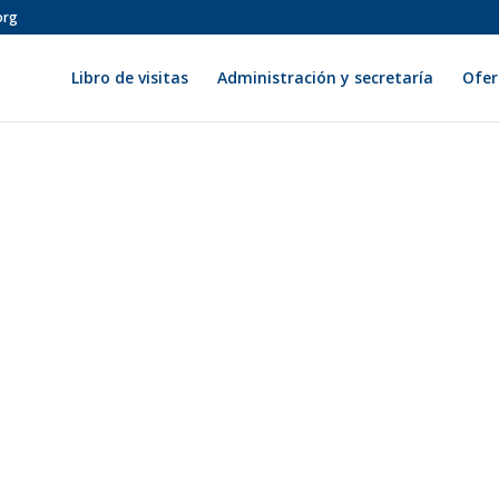
org
Libro de visitas
Administración y secretaría
Ofer