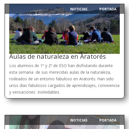
NOTICIAS
PORTADA
|
,
Aulas de naturaleza en Aratorés
Los alumnos de 1º y 2º de ESO han disfrutando durante
esta semana de sus merecidas aulas de la naturaleza,
rodeados de un entorno fabuloso en Aratorés. Han sido
unos días fabulosos cargados de aprendizajes, convivencia
y sensaciones inolvidables.
NOTICIAS
PORTADA
|
,