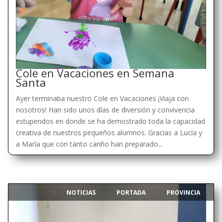
Cole en Vacaciones en Semana
Santa
Ayer terminaba nuestro Cole en Vacaciones ¡Viaja con
nosotros! Han sido unos días de diversión y convivencia
estupendos en donde se ha demostrado toda la capacidad
creativa de nuestros pequeños alumnos. Gracias a Lucía y
a María que con tanto cariño han preparado...
NOTICIAS
PORTADA
PROVINCIA
|
,
,