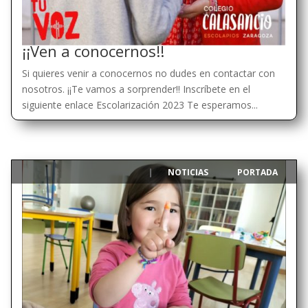
¡¡Ven a conocernos!!
Si quieres venir a conocernos no dudes en contactar con
nosotros. ¡¡Te vamos a sorprender!! Inscríbete en el
siguiente enlace Escolarización 2023 Te esperamos...
NOTICIAS
PORTADA
|
,