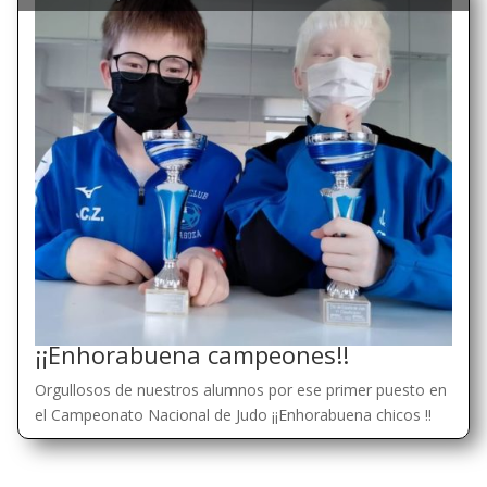
¡¡Enhorabuena campeones!!
Orgullosos de nuestros alumnos por ese primer puesto en
el Campeonato Nacional de Judo ¡¡Enhorabuena chicos !!