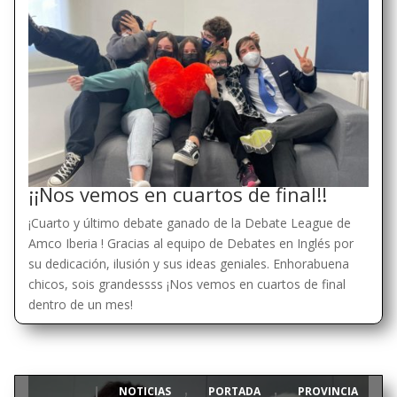
¡¡Nos vemos en cuartos de final!!
¡Cuarto y último debate ganado de la Debate League de
Amco Iberia ! Gracias al equipo de Debates en Inglés por
su dedicación, ilusión y sus ideas geniales. Enhorabuena
chicos, sois grandessss ¡Nos vemos en cuartos de final
dentro de un mes!
NOTICIAS
PORTADA
PROVINCIA
|
,
,