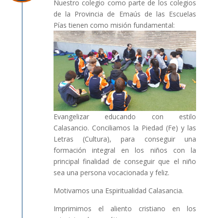
Nuestro colegio como parte de los colegios
de la Provincia de Emaús de las Escuelas
Pías tienen como misión fundamental:
Evangelizar educando con estilo
Calasancio. Conciliamos la Piedad (Fe) y las
Letras (Cultura), para conseguir una
formación integral en los niños con la
principal finalidad de conseguir que el niño
sea una persona vocacionada y feliz.
Motivamos una Espiritualidad Calasancia.
Imprimimos el aliento cristiano en los