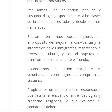
principios democráticos.
Impulsamos una educación popular y
cristiana, dirigida, especialmente, a las clases
sociales más necesitadas y desde su más
tierna edad.
Educamos en la nueva sociedad plural, con
el propósito de mejorar la convivencia y la
integración de los inmigrantes, respetando la
diversidad cultural, y con el objetivo de
transformar solidariamente el mundo.
Potenciamos la acción social y el
voluntariado, como signo de compromiso
cristiano.
Propiciamos un sentido crítico responsable,
que facilite el encuentro entre ideologías y
creencias religiosas, y que refuerce el
sentido del deber.